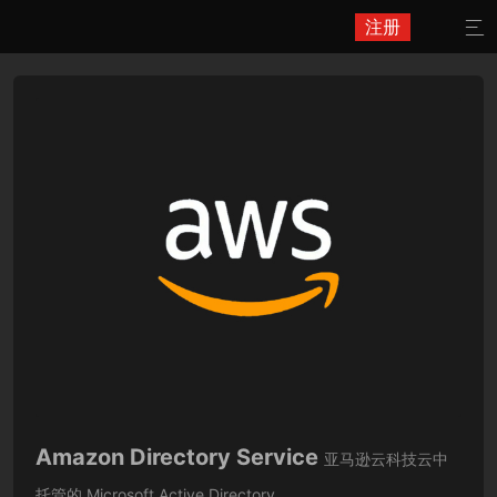
注册

Amazon Directory Service
亚马逊云科技云中
托管的 Microsoft Active Directory