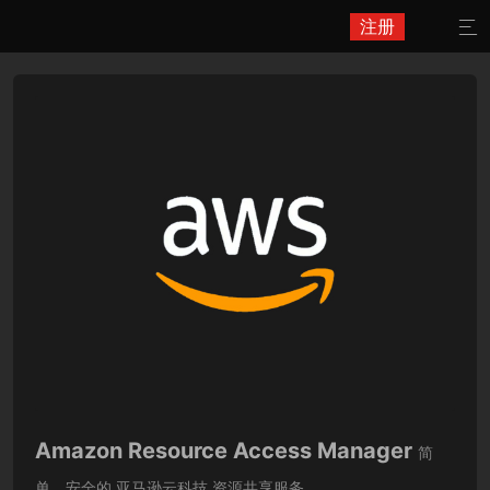
注册

Amazon Resource Access Manager
简
单、安全的 亚马逊云科技 资源共享服务