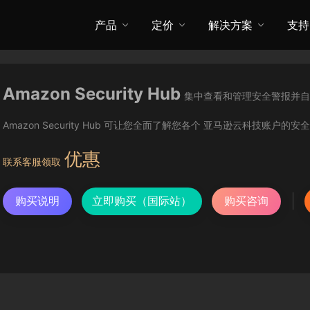
产品
定价
解决方案
支持
Amazon Security Hub
集中查看和管理安全警报并自
Amazon Security Hub 可让您全面了解您各个 亚马逊云科技账户
优惠
联系客服领取
购买说明
立即购买（国际站）
购买咨询