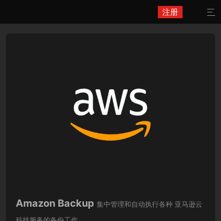
注册

Amazon Backup
集中管理和自动执行各种 亚马逊云
科技服务的备份工作