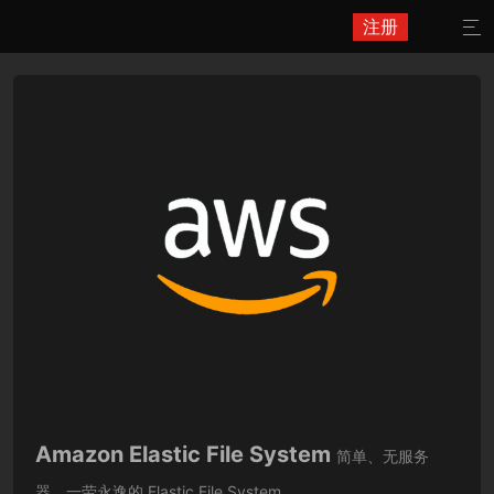
注册

Amazon Elastic File System
简单、无服务
器、一劳永逸的 Elastic File System