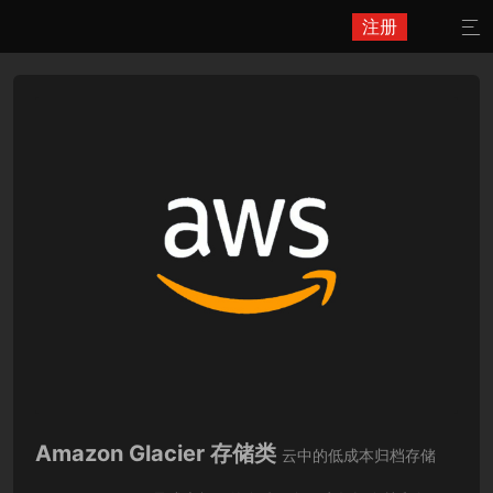
注册

Amazon Glacier 存储类
云中的低成本归档存储