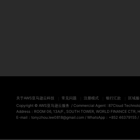
关于AWS亚马逊云科技
常见问题
注册模式
银行汇款
区域服
Copyright ©
AWS亚马逊云服务
/ Commercial Agent :
87Cloud Technol
Address：ROOM 06, 13A/F., SOUTH TOWER, WORLD FINANCE CTR, 
E-mail：tonyzhou.lee0818@gmail.com / WhatsApp：+852 46379155