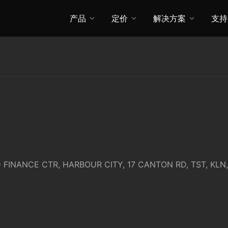
产品
定价
解决方案
支持
 FINANCE CTR, HARBOUR CITY, 17 CANTON RD, TST, KL