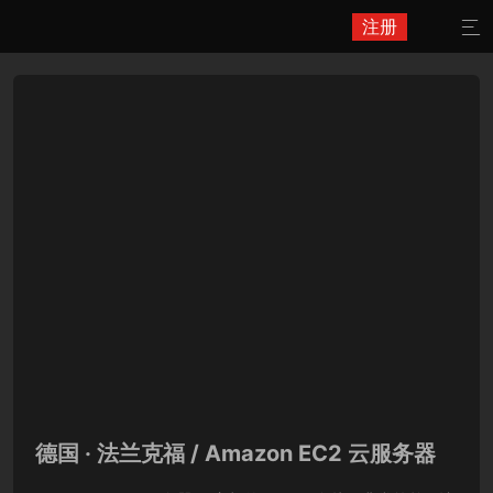
注册

德国 · 法兰克福 / Amazon EC2 云服务器