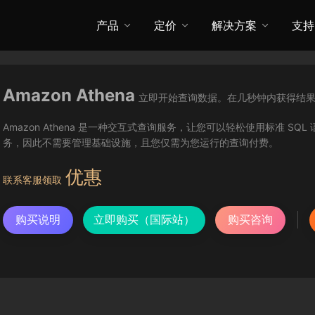
产品
定价
解决方案
支持
Amazon Athena
立即开始查询数据。在几秒钟内获得结
Amazon Athena 是一种交互式查询服务，让您可以轻松使用标准 SQL 语
务，因此不需要管理基础设施，且您仅需为您运行的查询付费。
优惠
联系客服领取
购买说明
立即购买（国际站）
购买咨询