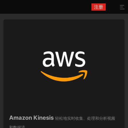
注册

Amazon Kinesis
轻松地实时收集、处理和分析视频
和数据流