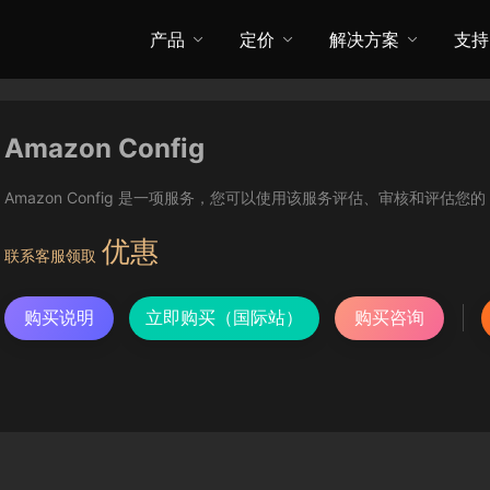
产品
定价
解决方案
支持
Amazon Config
Amazon Config 是一项服务，您可以使用该服务评估、审核和评估您
优惠
联系客服领取
购买说明
立即购买（国际站）
购买咨询