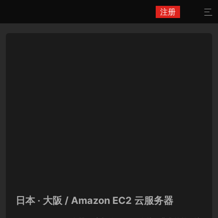
注册

日本 · 大阪 / Amazon EC2 云服务器