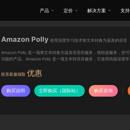
产品
定价
解决方案
支持
Amazon Polly
使用深度学习技术将文本转换为逼真的语音
Amazon Polly 是一项将文本转换为逼真语音的服务，借助该服务
功能的产品。Amazon Polly 是一项文本转语音服务，它使用高级深
优惠
联系客服领取
购买说明
立即购买（国际站）
购买咨询