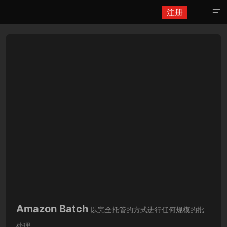
注册

Amazon Batch
以完全托管的方式进行任何规模的批
处理