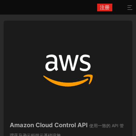
注册

Amazon Cloud Control API
使用一致的 API 管
理亚马逊云科技云基础设施