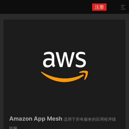
注册

Amazon App Mesh
适用于所有服务的应用程序级
联网