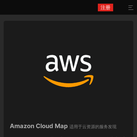
注册

Amazon Cloud Map
适用于云资源的服务发现