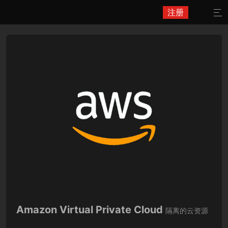
注册

Amazon Virtual Private Cloud
隔离的云资源