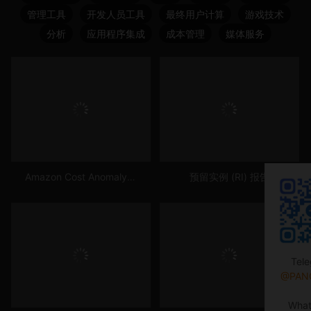
管理工具
开发人员工具
最终用户计算
游戏技术
分析
应用程序集成
成本管理
媒体服务
Amazon Cost Anomaly Detection
预留实例 (RI) 报告
Tel
@PAN
Wha