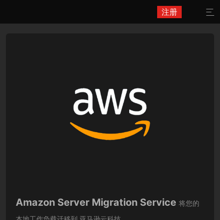
注册

Amazon Server Migration Service
将您的
本地工作负载迁移到 亚马逊云科技