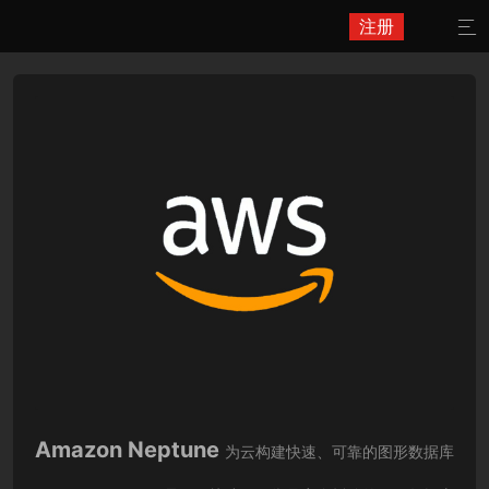
注册

Amazon Neptune
为云构建快速、可靠的图形数据库