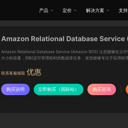
产品
定价
解决方案
支持
Amazon Relational Database Service
Amazon Relational Database Service (Amazon R
大小的容量，同时还可管理耗时的数据库任务，使您能够专注于应用程
优惠
联系客服领取
购买说明
立即购买（国际站）
购买咨询