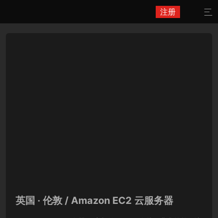
注册

英国 · 伦敦 / Amazon EC2 云服务器