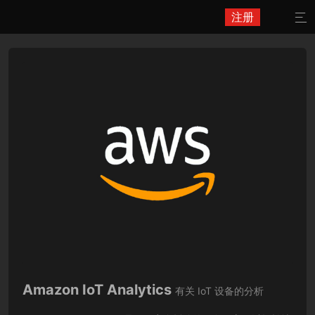
注册

Amazon IoT Analytics
有关 IoT 设备的分析