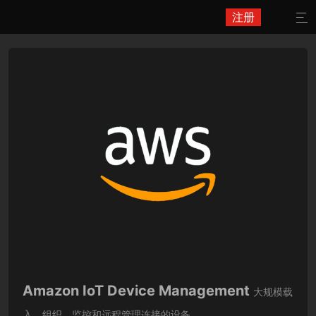
注册

Amazon IoT Device Management
大规模载
入、组织、监控和远程管理连接的设备