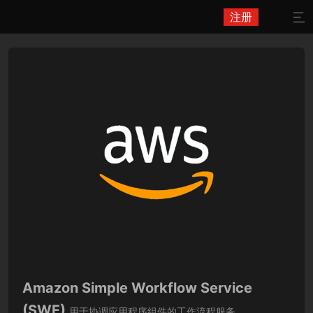
注册

Amazon Simple Workflow Service
(SWF)
用于协调应用程序组件的工作流程服务