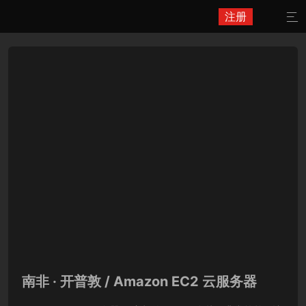
注册

南非 · 开普敦 / Amazon EC2 云服务器